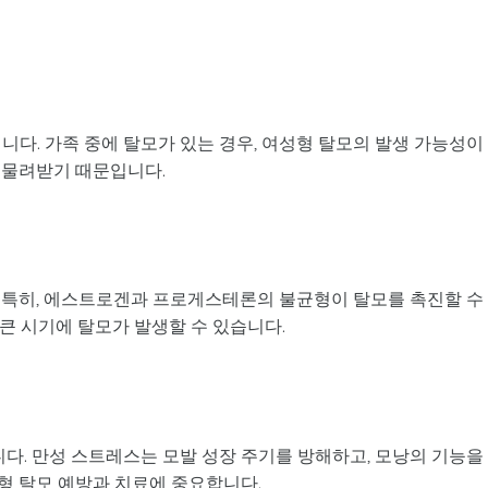
니다. 가족 중에 탈모가 있는 경우, 여성형 탈모의 발생 가능성이
 물려받기 때문입니다.
 특히, 에스트로겐과 프로게스테론의 불균형이 탈모를 촉진할 수
 큰 시기에 탈모가 발생할 수 있습니다.
. 만성 스트레스는 모발 성장 주기를 방해하고, 모낭의 기능을
형 탈모 예방과 치료에 중요합니다.