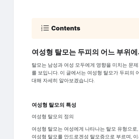
Contents
여성형 탈모는 두피의 어느 부위에
탈모는 남성과 여성 모두에게 영향을 미치는 문제
를 보입니다. 이 글에서는 여성형 탈모가 두피의 
대해 자세히 알아보겠습니다.
여성형 탈모의 특성
여성형 탈모의 정의
여성형 탈모는 여성에게 나타나는 탈모 유형으로,
여성형 탈모를 안드로겐성 탈모증으로 부르며, 이