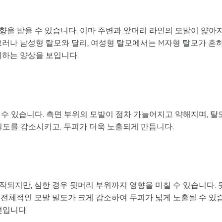
향을 받을 수 있습니다. 이마 주변과 앞머리 라인의 모발이 얇아
그러나 남성형 탈모와 달리, 여성형 탈모에서는 M자형 탈모가 흔
퇴하는 양상을 보입니다.
수 있습니다. 측면 부위의 모발이 점차 가늘어지고 약해지며, 탈
밀도를 감소시키고, 두피가 더욱 노출되게 만듭니다.
되지만, 심한 경우 뒷머리 부위까지 영향을 미칠 수 있습니다. 
 전체적인 모발 밀도가 크게 감소하여 두피가 넓게 노출될 수 있
편입니다.