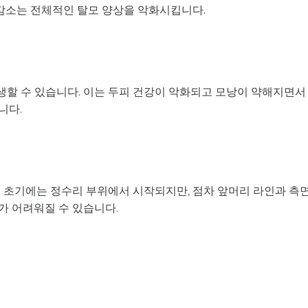
 감소는 전체적인 탈모 양상을 악화시킵니다.
할 수 있습니다. 이는 두피 건강이 악화되고 모낭이 약해지면서
니다.
. 초기에는 정수리 부위에서 시작되지만, 점차 앞머리 라인과 측
가 어려워질 수 있습니다.