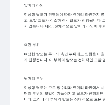
앞머리 라인
여성형 탈모가 진행됨에 따라 앞머리 라인까지 영
고, 모발 밀도가 감소하면서 탈모가 진행됩니다. 
지 않습니다. 대신, 전체적으로 앞머리 라인이 후
측면 부위
여성형 탈모는 두피의 측면 부위에도 영향을 미칠 
가 진행됩니다. 이 부위의 탈모는 전체적인 모발 
뒷머리 부위
여성형 탈모는 주로 정수리와 앞머리 라인에서 시작
머리 부위의 모발이 가늘어지고 탈모가 진행되면,
니다. 그러나 이 부위의 탈모는 상대적으로 드문 