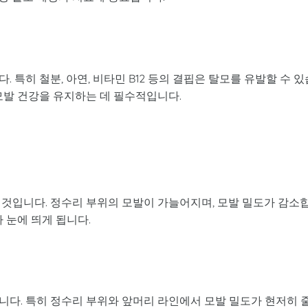
 특히 철분, 아연, 비타민 B12 등의 결핍은 탈모를 유발할 수 있
모발 건강을 유지하는 데 필수적입니다.
 것입니다. 정수리 부위의 모발이 가늘어지며, 모발 밀도가 감소
 눈에 띄게 됩니다.
니다. 특히 정수리 부위와 앞머리 라인에서 모발 밀도가 현저히 