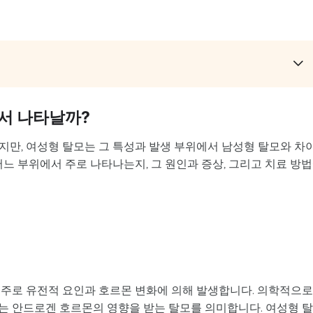
서 나타날까?
지만, 여성형 탈모는 그 특성과 발생 부위에서 남성형 탈모와 차
어느 부위에서 주로 나타나는지, 그 원인과 증상, 그리고 치료 방
 주로 유전적 요인과 호르몬 변화에 의해 발생합니다. 의학적으
는 안드로겐 호르몬의 영향을 받는 탈모를 의미합니다. 여성형 