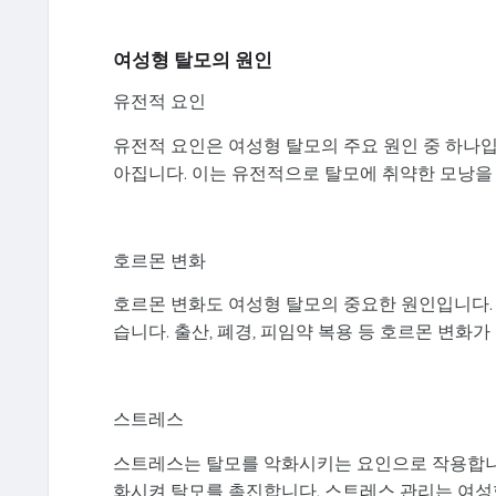
여성형 탈모의 원인
유전적 요인
유전적 요인은 여성형 탈모의 주요 원인 중 하나입
아집니다. 이는 유전적으로 탈모에 취약한 모낭을
호르몬 변화
호르몬 변화도 여성형 탈모의 중요한 원인입니다.
습니다. 출산, 폐경, 피임약 복용 등 호르몬 변화가
스트레스
스트레스는 탈모를 악화시키는 요인으로 작용합니다
화시켜 탈모를 촉진합니다. 스트레스 관리는 여성