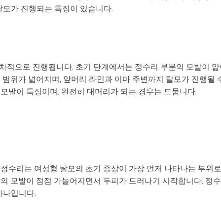
탈모가 진행되는 특징이 있습니다.
차적으로 진행됩니다. 초기 단계에서는 정수리 부분의 모발이 얇
 범위가 넓어지며, 앞머리 라인과 이마 주변까지 탈모가 진행될 
 모발이 특징이며, 완전히 대머리가 되는 경우는 드뭅니다.
 정수리는 여성형 탈모의 초기 증상이 가장 먼저 나타나는 부위로
위의 모발이 점점 가늘어지면서 두피가 드러나기 시작합니다. 정
하나입니다.