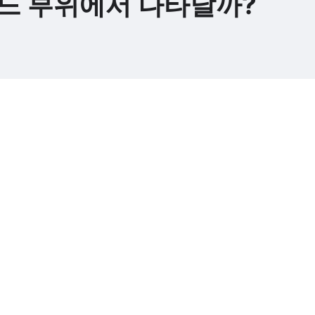
느 부위에서 나타날까?