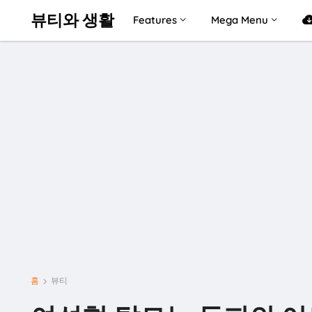
뷰티와 생활
Features
Mega Menu
홈
뷰티