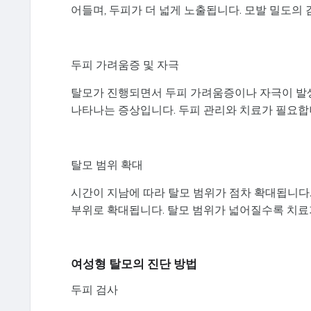
어들며, 두피가 더 넓게 노출됩니다. 모발 밀도의
두피 가려움증 및 자극
탈모가 진행되면서 두피 가려움증이나 자극이 발생
나타나는 증상입니다. 두피 관리와 치료가 필요합
탈모 범위 확대
시간이 지남에 따라 탈모 범위가 점차 확대됩니다
부위로 확대됩니다. 탈모 범위가 넓어질수록 치료
여성형 탈모의 진단 방법
두피 검사