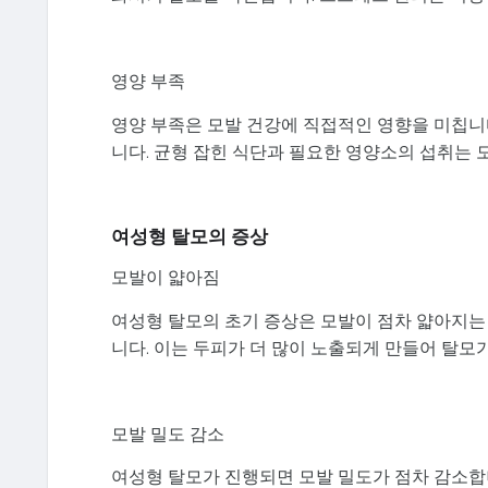
영양 부족
영양 부족은 모발 건강에 직접적인 영향을 미칩니다.
니다. 균형 잡힌 식단과 필요한 영양소의 섭취는 
여성형 탈모의 증상
모발이 얇아짐
여성형 탈모의 초기 증상은 모발이 점차 얇아지는
니다. 이는 두피가 더 많이 노출되게 만들어 탈모가
모발 밀도 감소
여성형 탈모가 진행되면 모발 밀도가 점차 감소합