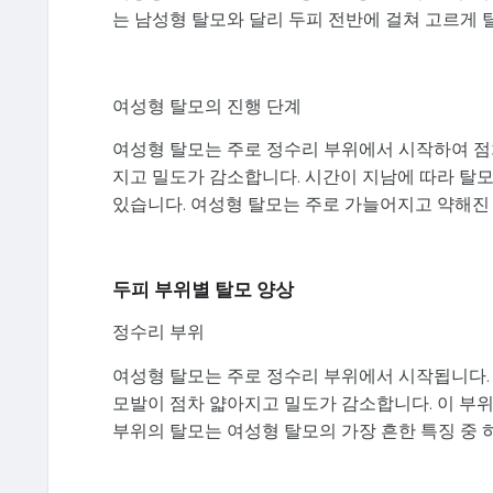
는 남성형 탈모와 달리 두피 전반에 걸쳐 고르게 
여성형 탈모의 진행 단계
여성형 탈모는 주로 정수리 부위에서 시작하여 점
지고 밀도가 감소합니다. 시간이 지남에 따라 탈모
있습니다. 여성형 탈모는 주로 가늘어지고 약해진
두피 부위별 탈모 양상
정수리 부위
여성형 탈모는 주로 정수리 부위에서 시작됩니다.
모발이 점차 얇아지고 밀도가 감소합니다. 이 부
부위의 탈모는 여성형 탈모의 가장 흔한 특징 중 