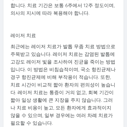
합니다. 치료 기간은 보통 6주에서 12주 정도이며,
의사의 지시에 따라 복용해야 합니다.
레이저 치료
최근에는 레이저 치료가 발톱 무좀 치료 방법으로
주목받고 있습니다. 레이저 치료는 감염된 발톱에
고강도 레이저 빛을 조사하여 진균을 죽이는 방법
입니다. 이 방법은 비침습적이며, 국소 항진균제나
경구 항진균제에 비해 부작용이 적습니다. 또한,
치료 시간이 비교적 짧아 환자의 편의성이 높습니
다. 레이저 치료는 통증이 거의 없고, 회복 기간이
짧아 일상 생활에 큰 지장을 주지 않습니다. 그러
나 치료 비용이 높고, 모든 환자에게 효과적이지
않을 수 있으며, 일부 경우에는 여러 차례 치료가
필요할 수 있습니다.