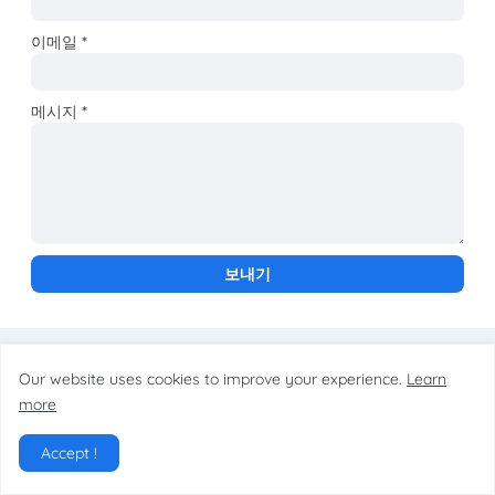
이메일
*
메시지
*
Our website uses cookies to improve your experience.
Learn
more
Accept !