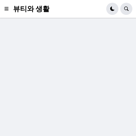
뷰티와 생활