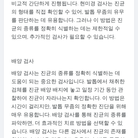
비교적 간단하게 진행됩니다. 현미경 검사는 진균
의 형태를 직접 확인할 수 있어, 발톱 무좀의 유무
를 판단하는 데 유용합니다. 그러나 이 방법은 진
균의 종류를 정확히 식별하는 데는 제한적일 수
있으며, 추가적인 검사가 필요할 수 있습니다.
배양 검사
배양 검사는 진균의 종류를 정확히 식별하는 데
도움이 되는 중요한 검사입니다. 발톱에서 채취한
검체를 진균 배양 배지에 놓고 일정 기간 동안 관
찰하여 진균이 자라나는지 확인합니다. 이 방법은
시간이 걸리지만, 발톱 무좀의 정확한 진단을 위해
매우 유용합니다. 배양 검사를 통해 진균의 종류를
파악하면, 더 효과적인 치료 방법을 선택할 수 있
습니다. 배양 검사는 다른 검사에서 진균의 존재를