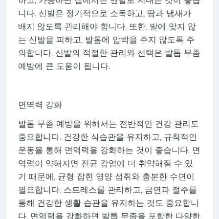
니다. 신발은 정기적으로 소독하고, 땀과 냄새가
배지 않도록 관리해야 합니다. 또한, 발에 맞지 않
는 신발을 피하고, 발톱에 압박을 주지 않도록 주
의합니다. 신발의 적절한 관리와 선택은 발톱 무좀
예방에 큰 도움이 됩니다.
면역력 강화
발톱 무좀 예방을 위해서는 전반적인 건강 관리도
중요합니다. 건강한 식습관을 유지하고, 규칙적인
운동을 통해 면역력을 강화하는 것이 좋습니다. 면
역력이 약해지면 진균 감염에 더 취약해질 수 있
기 때문에, 균형 잡힌 영양 섭취와 충분한 수면이
필요합니다. 스트레스를 관리하고, 금연과 절주를
통해 건강한 생활 습관을 유지하는 것도 중요합니
다. 면역력을 강화하면 발톱 무좀을 포함한 다양한