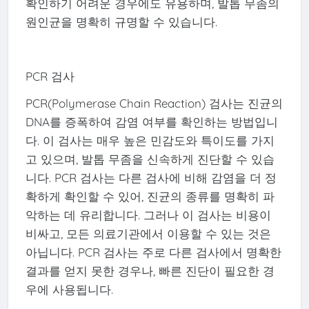
확인하기 어려운 경우에도 유용하며, 발톱 무좀의
원인균을 명확히 규명할 수 있습니다.
PCR 검사
PCR(Polymerase Chain Reaction) 검사는 진균의
DNA를 증폭하여 감염 여부를 확인하는 방법입니
다. 이 검사는 매우 높은 민감도와 특이도를 가지
고 있으며, 발톱 무좀을 신속하게 진단할 수 있습
니다. PCR 검사는 다른 검사에 비해 감염을 더 정
확하게 확인할 수 있어, 진균의 종류를 명확히 파
악하는 데 유리합니다. 그러나 이 검사는 비용이
비싸고, 모든 의료기관에서 이용할 수 있는 것은
아닙니다. PCR 검사는 주로 다른 검사에서 명확한
결과를 얻지 못한 경우나, 빠른 진단이 필요한 경
우에 사용됩니다.