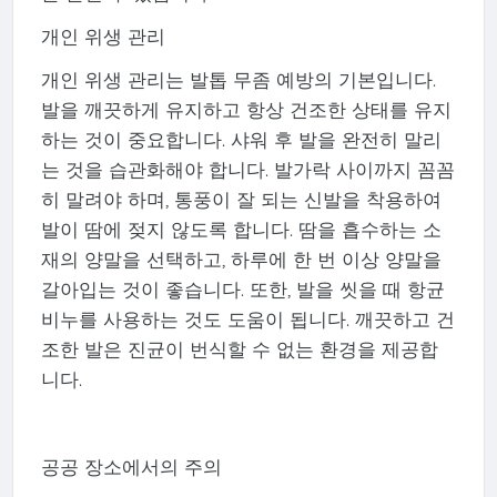
개인 위생 관리
개인 위생 관리는 발톱 무좀 예방의 기본입니다.
발을 깨끗하게 유지하고 항상 건조한 상태를 유지
하는 것이 중요합니다. 샤워 후 발을 완전히 말리
는 것을 습관화해야 합니다. 발가락 사이까지 꼼꼼
히 말려야 하며, 통풍이 잘 되는 신발을 착용하여
발이 땀에 젖지 않도록 합니다. 땀을 흡수하는 소
재의 양말을 선택하고, 하루에 한 번 이상 양말을
갈아입는 것이 좋습니다. 또한, 발을 씻을 때 항균
비누를 사용하는 것도 도움이 됩니다. 깨끗하고 건
조한 발은 진균이 번식할 수 없는 환경을 제공합
니다.
공공 장소에서의 주의