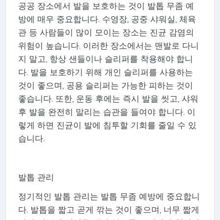
공공 장소에서 발을 보호하는 것이 발톱 무좀 예
방에 매우 중요합니다. 수영장, 공중 샤워실, 체육
관 등 사람들이 많이 모이는 장소는 진균 감염의
위험이 높습니다. 이러한 장소에서는 맨발로 다니
지 말고, 항상 샌들이나 슬리퍼를 착용해야 합니
다. 발을 보호하기 위해 개인 슬리퍼를 사용하는
것이 좋으며, 공용 슬리퍼는 가능한 피하는 것이
좋습니다. 또한, 운동 후에는 즉시 발을 씻고, 샤워
후 발을 완전히 말리는 습관을 들여야 합니다. 이
렇게 하면 진균이 발에 침투할 기회를 줄일 수 있
습니다.
발톱 관리
정기적인 발톱 관리는 발톱 무좀 예방에 중요합니
다. 발톱을 짧고 곧게 깎는 것이 좋으며, 너무 짧게