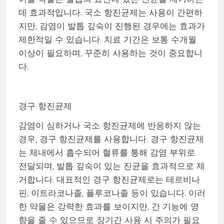
데 효과적입니다. 국소 항진균제는 사용이 간편하
지만, 감염이 발톱 깊숙이 진행된 경우에는 효과가
제한적일 수 있습니다. 치료 기간은 보통 수개월
이상이 필요하며, 꾸준히 사용하는 것이 중요합니
다.
경구 항진균제
감염이 심하거나 국소 항진균제에 반응하지 않는
경우, 경구 항진균제를 사용합니다. 경구 항진균제
는 체내에서 흡수되어 혈류를 통해 감염 부위로
전달되며, 발톱 깊숙이 있는 진균을 효과적으로 제
거합니다. 대표적인 경구 항진균제로는 테르비나
핀, 이트라코나졸, 플루코나졸 등이 있습니다. 이러
한 약물은 강력한 효과를 보이지만, 간 기능에 영
향을 줄 수 있으므로 장기간 사용 시 주의가 필요