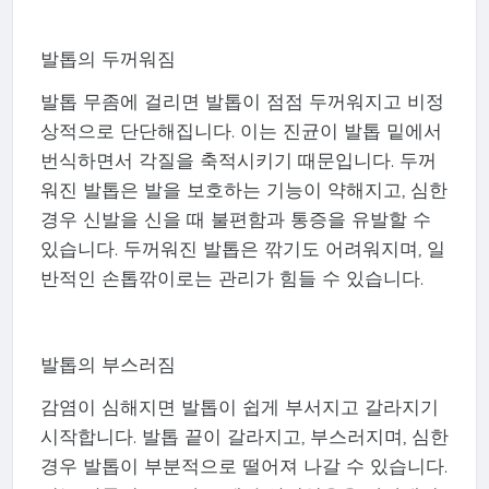
발톱의 두꺼워짐
발톱 무좀에 걸리면 발톱이 점점 두꺼워지고 비정
상적으로 단단해집니다. 이는 진균이 발톱 밑에서
번식하면서 각질을 축적시키기 때문입니다. 두꺼
워진 발톱은 발을 보호하는 기능이 약해지고, 심한
경우 신발을 신을 때 불편함과 통증을 유발할 수
있습니다. 두꺼워진 발톱은 깎기도 어려워지며, 일
반적인 손톱깎이로는 관리가 힘들 수 있습니다.
발톱의 부스러짐
감염이 심해지면 발톱이 쉽게 부서지고 갈라지기
시작합니다. 발톱 끝이 갈라지고, 부스러지며, 심한
경우 발톱이 부분적으로 떨어져 나갈 수 있습니다.