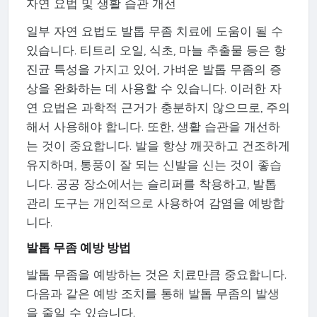
자연 요법 및 생활 습관 개선
일부 자연 요법도 발톱 무좀 치료에 도움이 될 수
있습니다. 티트리 오일, 식초, 마늘 추출물 등은 항
진균 특성을 가지고 있어, 가벼운 발톱 무좀의 증
상을 완화하는 데 사용할 수 있습니다. 이러한 자
연 요법은 과학적 근거가 충분하지 않으므로, 주의
해서 사용해야 합니다. 또한, 생활 습관을 개선하
는 것이 중요합니다. 발을 항상 깨끗하고 건조하게
유지하며, 통풍이 잘 되는 신발을 신는 것이 좋습
니다. 공공 장소에서는 슬리퍼를 착용하고, 발톱
관리 도구는 개인적으로 사용하여 감염을 예방합
니다.
발톱 무좀 예방 방법
발톱 무좀을 예방하는 것은 치료만큼 중요합니다.
다음과 같은 예방 조치를 통해 발톱 무좀의 발생
을 줄일 수 있습니다.