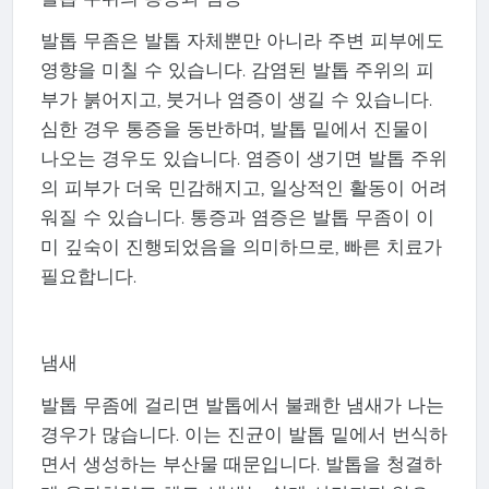
발톱 무좀은 발톱 자체뿐만 아니라 주변 피부에도
영향을 미칠 수 있습니다. 감염된 발톱 주위의 피
부가 붉어지고, 붓거나 염증이 생길 수 있습니다.
심한 경우 통증을 동반하며, 발톱 밑에서 진물이
나오는 경우도 있습니다. 염증이 생기면 발톱 주위
의 피부가 더욱 민감해지고, 일상적인 활동이 어려
워질 수 있습니다. 통증과 염증은 발톱 무좀이 이
미 깊숙이 진행되었음을 의미하므로, 빠른 치료가
필요합니다.
냄새
발톱 무좀에 걸리면 발톱에서 불쾌한 냄새가 나는
경우가 많습니다. 이는 진균이 발톱 밑에서 번식하
면서 생성하는 부산물 때문입니다. 발톱을 청결하