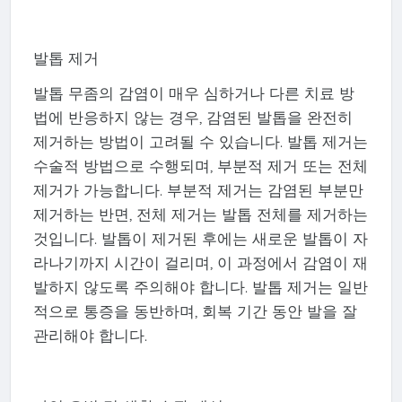
발톱 제거
발톱 무좀의 감염이 매우 심하거나 다른 치료 방
법에 반응하지 않는 경우, 감염된 발톱을 완전히
제거하는 방법이 고려될 수 있습니다. 발톱 제거는
수술적 방법으로 수행되며, 부분적 제거 또는 전체
제거가 가능합니다. 부분적 제거는 감염된 부분만
제거하는 반면, 전체 제거는 발톱 전체를 제거하는
것입니다. 발톱이 제거된 후에는 새로운 발톱이 자
라나기까지 시간이 걸리며, 이 과정에서 감염이 재
발하지 않도록 주의해야 합니다. 발톱 제거는 일반
적으로 통증을 동반하며, 회복 기간 동안 발을 잘
관리해야 합니다.