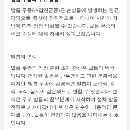
발톱 무좀(조갑진균증)은 손발톱에 발생하는 진균
감염으로, 증상이 점진적으로 나타나며 시간이 지
남에 따라 점점 악화될 수 있습니다. 발톱 무좀의
주요 증상에 대해 자세히 살펴보겠습니다.
발톱의 변색
발톱 무좀의 가장 흔한 초기 증상은 발톱의 변색
입니다. 건강한 발톱은 반투명하고 연한 분홍색을
띠지만, 발톱 무좀에 감염되면 발톱이 노란색, 갈
색, 녹색, 심지어 검은색으로 변할 수 있습니다. 변
색은 주로 발톱의 끝부분에서 시작하여 점차 발톱
전체로 퍼져나갑니다. 변색은 단순히 미용적인 문
제를 넘어, 발톱이 건강하지 않음을 나타내는 신호
입니다.