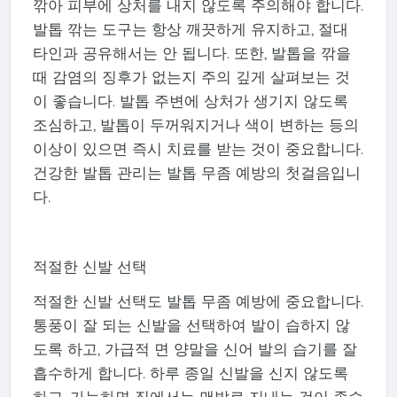
깎아 피부에 상처를 내지 않도록 주의해야 합니다.
발톱 깎는 도구는 항상 깨끗하게 유지하고, 절대
타인과 공유해서는 안 됩니다. 또한, 발톱을 깎을
때 감염의 징후가 없는지 주의 깊게 살펴보는 것
이 좋습니다. 발톱 주변에 상처가 생기지 않도록
조심하고, 발톱이 두꺼워지거나 색이 변하는 등의
이상이 있으면 즉시 치료를 받는 것이 중요합니다.
건강한 발톱 관리는 발톱 무좀 예방의 첫걸음입니
다.
적절한 신발 선택
적절한 신발 선택도 발톱 무좀 예방에 중요합니다.
통풍이 잘 되는 신발을 선택하여 발이 습하지 않
도록 하고, 가급적 면 양말을 신어 발의 습기를 잘
흡수하게 합니다. 하루 종일 신발을 신지 않도록
하고, 가능하면 집에서는 맨발로 지내는 것이 좋습