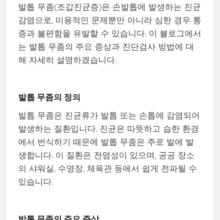
발톱 무좀(조갑진균증)은 손발톱에 발생하는 진균
감염으로, 미용적인 문제뿐만 아니라 심한 경우 통
증과 불편함을 유발할 수 있습니다. 이 블로그에서
는 발톱 무좀의 주요 증상과 진단검사 방법에 대
해 자세히 설명하겠습니다.
발톱 무좀의 정의
발톱 무좀은 진균류가 발톱 또는 손톱에 감염되어
발생하는 질환입니다. 진균은 따뜻하고 습한 환경
에서 번식하기 때문에 발톱 무좀은 주로 발에 발
생합니다. 이 질환은 전염성이 있으며, 공공 장소
의 샤워실, 수영장, 체육관 등에서 쉽게 전파될 수
있습니다.
발톱 무좀의 주요 증상