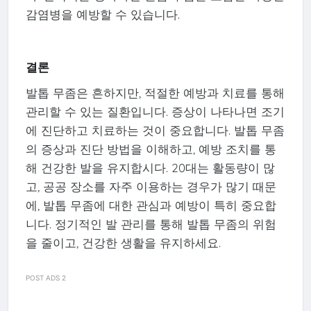
감염병을 예방할 수 있습니다.
결론
발톱 무좀은 흔하지만, 적절한 예방과 치료를 통해
관리할 수 있는 질환입니다. 증상이 나타나면 조기
에 진단하고 치료하는 것이 중요합니다. 발톱 무좀
의 증상과 진단 방법을 이해하고, 예방 조치를 통
해 건강한 발을 유지합시다. 20대는 활동량이 많
고, 공공 장소를 자주 이용하는 경우가 많기 때문
에, 발톱 무좀에 대한 관심과 예방이 특히 중요합
니다. 정기적인 발 관리를 통해 발톱 무좀의 위험
을 줄이고, 건강한 생활을 유지하세요.
POST ADS 2