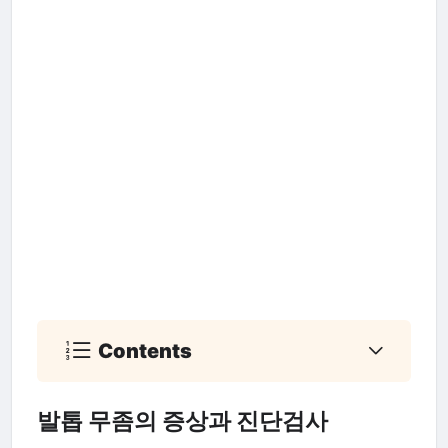
Contents
발톱 무좀의 증상과 진단검사