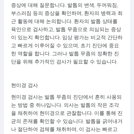
증상에 대해 질문합니다. 발톱의 변색, 두꺼워짐,
부스러짐 등의 증상을 확인하며, 환자의 병력과 최
근 활동에 대해 논의합니다. 환자의 발톱 상태를
육안으로 검사하고, 발톱 무좀으로 의심되는 증상
이 있는지 확인합니다. 임상 평가는 비교적 간단하
고 빠르게 이루어질 수 있으며, 초기 진단에 중요
한 역할을 합니다. 그러나 발톱 무좀의 정확한 진
단을 위해 추가적인 검사가 필요할 수 있습니다.
현미경 검사
현미경 검사는 발톱 무좀의 진단에서 흔히 사용되
는 방법 중 하나입니다. 의사는 발톱의 작은 조각
을 채취하여 현미경으로 관찰합니다. 이를 통해 진
균의 존재를 확인할 수 있습니다. 발톱을 긁어내거
나 절단하여 검체를 채취하며, 이 검사는 빠르고