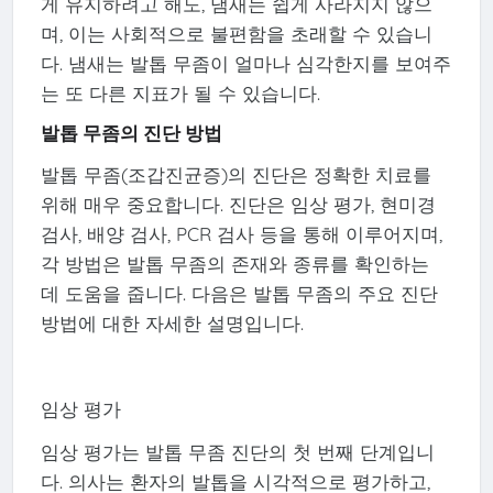
게 유지하려고 해도, 냄새는 쉽게 사라지지 않으
며, 이는 사회적으로 불편함을 초래할 수 있습니
다. 냄새는 발톱 무좀이 얼마나 심각한지를 보여주
는 또 다른 지표가 될 수 있습니다.
발톱 무좀의 진단 방법
발톱 무좀(조갑진균증)의 진단은 정확한 치료를
위해 매우 중요합니다. 진단은 임상 평가, 현미경
검사, 배양 검사, PCR 검사 등을 통해 이루어지며,
각 방법은 발톱 무좀의 존재와 종류를 확인하는
데 도움을 줍니다. 다음은 발톱 무좀의 주요 진단
방법에 대한 자세한 설명입니다.
임상 평가
임상 평가는 발톱 무좀 진단의 첫 번째 단계입니
다. 의사는 환자의 발톱을 시각적으로 평가하고,