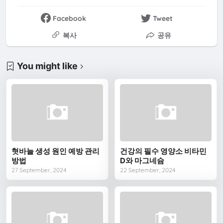
Facebook
Tweet
복사
공유
You might like
혓바늘 생성 원인 예방 관리
건강의 필수 영양소 비타민
방법
D와 마그네슘
27 September, 2024
22 September, 2024