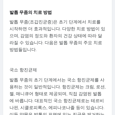
발톱 무좀의 치료 방법
발톱 무좀(조갑진균증)은 초기 단계에서 치료를
시작하면 더 효과적입니다. 다양한 치료 방법이 있
으며, 감염의 정도와 환자의 건강 상태에 따라 달
라질 수 있습니다. 다음은 발톱 무좀의 주요 치료
방법들입니다.
국소 항진균제
발톱 무좀의 초기 단계에서는 국소 항진균제를 사
용하는 것이 일반적입니다. 항진균제는 크림, 로션,
젤, 매니큐어 형태로 제공되며, 직접 감염된 발톱
에 바릅니다. 대표적인 국소 항진균제로는 테르비
나핀, 시클로피록스, 에피나코나졸 등이 있습니다.
이들 약물은 발톱의 표면에 있는 진균을 제거하는