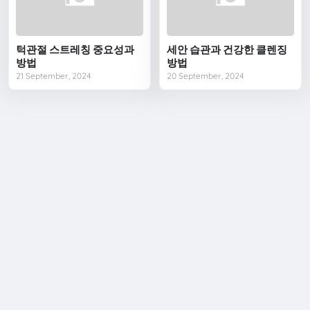
턱관절 스트레칭 중요성과
세안 습관과 건강한 클렌징
방법
방법
21 September, 2024
20 September, 2024