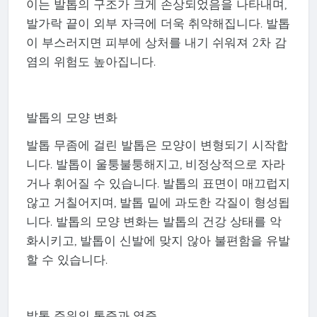
이는 발톱의 구조가 크게 손상되었음을 나타내며,
발가락 끝이 외부 자극에 더욱 취약해집니다. 발톱
이 부스러지면 피부에 상처를 내기 쉬워져 2차 감
염의 위험도 높아집니다.
발톱의 모양 변화
발톱 무좀에 걸린 발톱은 모양이 변형되기 시작합
니다. 발톱이 울퉁불퉁해지고, 비정상적으로 자라
거나 휘어질 수 있습니다. 발톱의 표면이 매끄럽지
않고 거칠어지며, 발톱 밑에 과도한 각질이 형성됩
니다. 발톱의 모양 변화는 발톱의 건강 상태를 악
화시키고, 발톱이 신발에 맞지 않아 불편함을 유발
할 수 있습니다.
발톱 주위의 통증과 염증