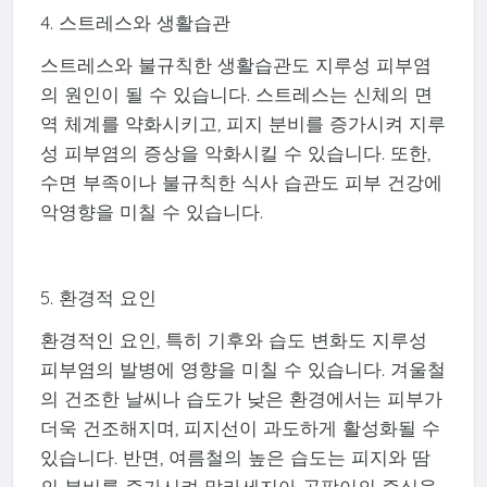
4. 스트레스와 생활습관
스트레스와 불규칙한 생활습관도 지루성 피부염
의 원인이 될 수 있습니다. 스트레스는 신체의 면
역 체계를 약화시키고, 피지 분비를 증가시켜 지루
성 피부염의 증상을 악화시킬 수 있습니다. 또한,
수면 부족이나 불규칙한 식사 습관도 피부 건강에
악영향을 미칠 수 있습니다.
5. 환경적 요인
환경적인 요인, 특히 기후와 습도 변화도 지루성
피부염의 발병에 영향을 미칠 수 있습니다. 겨울철
의 건조한 날씨나 습도가 낮은 환경에서는 피부가
더욱 건조해지며, 피지선이 과도하게 활성화될 수
있습니다. 반면, 여름철의 높은 습도는 피지와 땀
의 분비를 증가시켜 말라세지아 곰팡이의 증식을