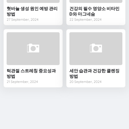
혓바늘 생성 원인 예방 관리
건강의 필수 영양소 비타민
방법
D와 마그네슘
27 September, 2024
22 September, 2024
턱관절 스트레칭 중요성과
세안 습관과 건강한 클렌징
방법
방법
21 September, 2024
20 September, 2024