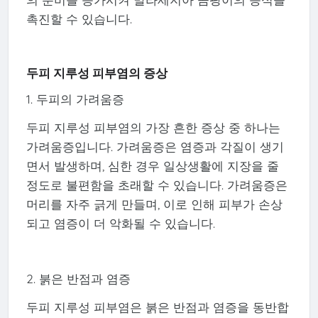
촉진할 수 있습니다.
두피 지루성 피부염의 증상
1. 두피의 가려움증
두피 지루성 피부염의 가장 흔한 증상 중 하나는
가려움증입니다. 가려움증은 염증과 각질이 생기
면서 발생하며, 심한 경우 일상생활에 지장을 줄
정도로 불편함을 초래할 수 있습니다. 가려움증은
머리를 자주 긁게 만들며, 이로 인해 피부가 손상
되고 염증이 더 악화될 수 있습니다.
2. 붉은 반점과 염증
두피 지루성 피부염은 붉은 반점과 염증을 동반합