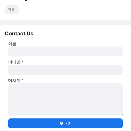
뷰티
Contact Us
이름
이메일
*
메시지
*