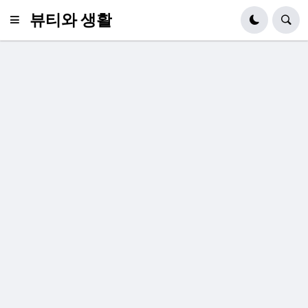
뷰티와 생활