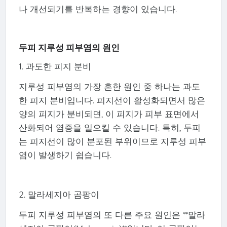
나 개선되기를 반복하는 경향이 있습니다.
두피 지루성 피부염의 원인
1. 과도한 피지 분비
지루성 피부염의 가장 흔한 원인 중 하나는 과도
한 피지 분비입니다. 피지선이 활성화되면서 많은
양의 피지가 분비되면, 이 피지가 피부 표면에서
산화되어 염증을 일으킬 수 있습니다. 특히, 두피
는 피지선이 많이 분포된 부위이므로 지루성 피부
염이 발생하기 쉽습니다.
2. 말라세지아 곰팡이
두피 지루성 피부염의 또 다른 주요 원인은 **말라