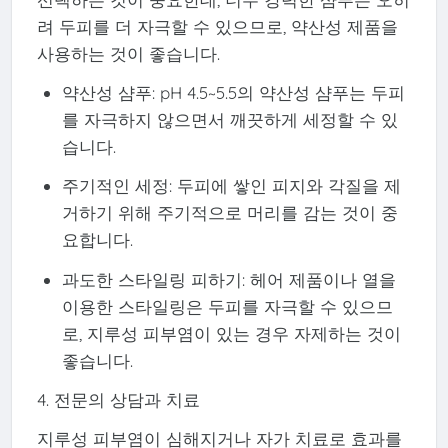
려 두피를 더 자극할 수 있으므로, 약산성 제품을
사용하는 것이 좋습니다.
약산성 샴푸: pH 4.5~5.5의 약산성 샴푸는 두피
를 자극하지 않으면서 깨끗하게 세정할 수 있
습니다.
주기적인 세정: 두피에 쌓인 피지와 각질을 제
거하기 위해 주기적으로 머리를 감는 것이 중
요합니다.
과도한 스타일링 피하기: 헤어 제품이나 열을
이용한 스타일링은 두피를 자극할 수 있으므
로, 지루성 피부염이 있는 경우 자제하는 것이
좋습니다.
4. 전문의 상담과 치료
지루성 피부염이 심해지거나 자가 치료로 효과를