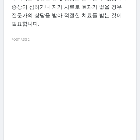
증상이 심하거나 자가 치료로 효과가 없을 경우
전문가의 상담을 받아 적절한 치료를 받는 것이
필요합니다.
POST ADS 2