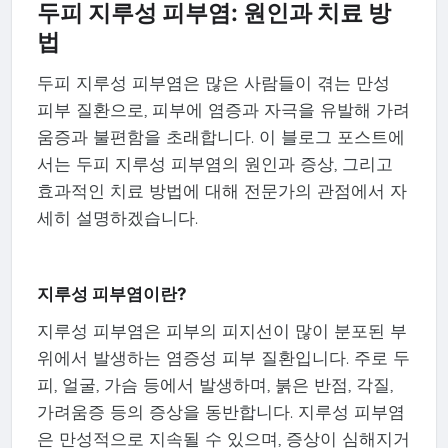
두피 지루성 피부염: 원인과 치료 방
법
두피 지루성 피부염은 많은 사람들이 겪는 만성
피부 질환으로, 피부에 염증과 자극을 유발해 가려
움증과 불편함을 초래합니다. 이 블로그 포스트에
서는 두피 지루성 피부염의 원인과 증상, 그리고
효과적인 치료 방법에 대해 전문가의 관점에서 자
세히 설명하겠습니다.
지루성 피부염이란?
지루성 피부염은 피부의 피지선이 많이 분포된 부
위에서 발생하는 염증성 피부 질환입니다. 주로 두
피, 얼굴, 가슴 등에서 발생하며, 붉은 반점, 각질,
가려움증 등의 증상을 동반합니다. 지루성 피부염
은 만성적으로 지속될 수 있으며, 증상이 심해지거