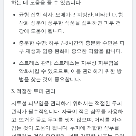
하는 데 도움을 줄 수 있습니다.
균형 잡힌 식사: 오메가-3 지방산, 비타민 D, 항
산화 성분이 풍부한 식품을 섭취하면 피부 건
강에 도움이 됩니다.
충분한 수면: 하루 7-8시간의 충분한 수면은 피
부 재생과 염증 완화에 중요한 역할을 합니다.
스트레스 관리: 스트레스는 지루성 피부염을
악화시킬 수 있으므로, 이를 관리하기 위한 방
법을 찾는 것이 중요합니다.
3. 적절한 두피 관리
지루성 피부염을 관리하기 위해서는 적절한 두피
관리가 필수적입니다. 자극이 적은 샴푸를 사용하
고, 뜨거운 물로 두피를 씻지 않으며, 머리를 자주
감는 것이 도움이 됩니다. 두피에 적합한 샴푸를
선택하는 것이 중요한데, 너무 강력한 샴푸는 오히