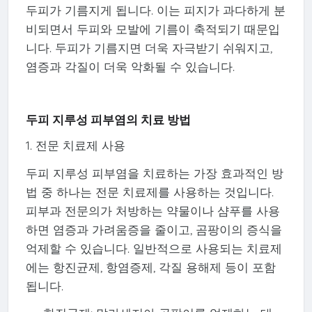
두피가 기름지게 됩니다. 이는 피지가 과다하게 분
비되면서 두피와 모발에 기름이 축적되기 때문입
니다. 두피가 기름지면 더욱 자극받기 쉬워지고,
염증과 각질이 더욱 악화될 수 있습니다.
두피 지루성 피부염의 치료 방법
1. 전문 치료제 사용
두피 지루성 피부염을 치료하는 가장 효과적인 방
법 중 하나는 전문 치료제를 사용하는 것입니다.
피부과 전문의가 처방하는 약물이나 샴푸를 사용
하면 염증과 가려움증을 줄이고, 곰팡이의 증식을
억제할 수 있습니다. 일반적으로 사용되는 치료제
에는 항진균제, 항염증제, 각질 용해제 등이 포함
됩니다.