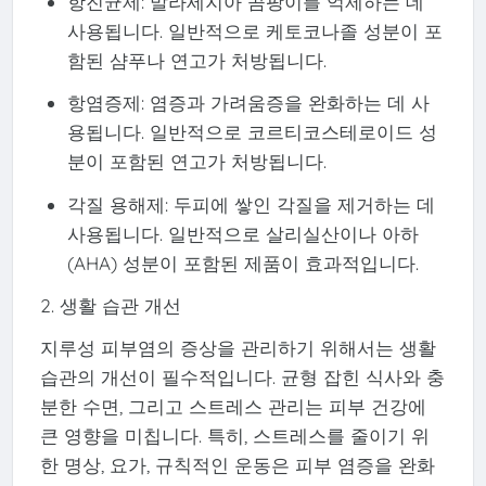
항진균제: 말라세지아 곰팡이를 억제하는 데
사용됩니다. 일반적으로 케토코나졸 성분이 포
함된 샴푸나 연고가 처방됩니다.
항염증제: 염증과 가려움증을 완화하는 데 사
용됩니다. 일반적으로 코르티코스테로이드 성
분이 포함된 연고가 처방됩니다.
각질 용해제: 두피에 쌓인 각질을 제거하는 데
사용됩니다. 일반적으로 살리실산이나 아하
(AHA) 성분이 포함된 제품이 효과적입니다.
2. 생활 습관 개선
지루성 피부염의 증상을 관리하기 위해서는 생활
습관의 개선이 필수적입니다. 균형 잡힌 식사와 충
분한 수면, 그리고 스트레스 관리는 피부 건강에
큰 영향을 미칩니다. 특히, 스트레스를 줄이기 위
한 명상, 요가, 규칙적인 운동은 피부 염증을 완화