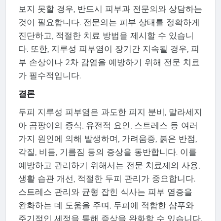
보지 못할 경우, 반드시 피부과 전문의와 상담하는
것이 필요합니다. 전문의는 피부 상태를 정확하게
진단하고, 적절한 치료 방법을 제시할 수 있습니
다. 또한, 지루성 피부염이 장기간 지속될 경우, 피
부 손상이나 2차 감염을 예방하기 위해 전문 치료
가 필수적입니다.
결론
두피 지루성 피부염은 과도한 피지 분비, 말라세지
아 곰팡이의 증식, 유전적 요인, 스트레스 등 여러
가지 원인에 의해 발생하며, 가려움증, 붉은 반점,
각질, 비듬, 기름짐 등의 증상을 동반합니다. 이를
예방하고 관리하기 위해서는 전문 치료제의 사용,
생활 습관 개선, 적절한 두피 관리가 중요합니다.
스트레스 관리와 균형 잡힌 식사는 피부 염증을
완화하는 데 도움을 주며, 두피에 적합한 샴푸와
주기적인 세정을 통해 증상을 완화할 수 있습니다.