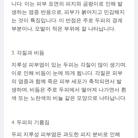
니다. 이는 피부 표면의 피지와 곰팡이로 인해 발
생하는 염증 반응으로, 피부가 붉어지고 민감해지
는 것이 특징입니다. 이 반점은 주로 두피의 경계
부분이나, 모발이 적은 부위에 잘 나타납니다.
3. 각질과 비듬
지루성 피부염이 있는 두피는 각질이 많이 생기며,
이로 인해 비듬이 눈에 띄게 됩니다. 각질은 피부
의 염증과 함께 죽은 피부 세포가 축적되면서 발
생하며, 비듬은 주로 두피에서 떨어져 나가면서 흰
색 또는 노란색의 비늘 같은 모양으로 나타납니다.
4. 두피의 기름짐
두피 지루성 피부염은 과도한 피지 분비로 인해