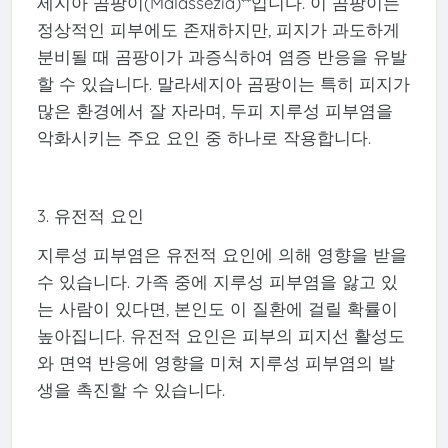
세지아 곰팡이(Malassezia)**입니다. 이 곰팡이는
정상적인 피부에도 존재하지만, 피지가 과도하게
분비될 때 곰팡이가 과증식하여 염증 반응을 유발
할 수 있습니다. 말라세지아 곰팡이는 특히 피지가
많은 환경에서 잘 자라며, 두피 지루성 피부염을
악화시키는 주요 요인 중 하나로 작용합니다.
3. 유전적 요인
지루성 피부염은 유전적 요인에 의해 영향을 받을
수 있습니다. 가족 중에 지루성 피부염을 앓고 있
는 사람이 있다면, 본인도 이 질환에 걸릴 확률이
높아집니다. 유전적 요인은 피부의 피지선 활성도
와 면역 반응에 영향을 미쳐 지루성 피부염의 발
생을 촉진할 수 있습니다.