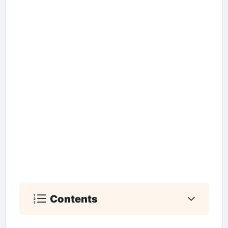
Contents