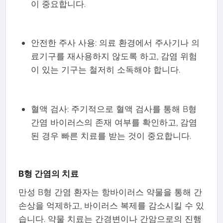
이 중요합니다.
안전한 주사 사용: 의료 환경에서 주사기나 의
료기구를 재사용하지 않도록 하고, 감염 위험
이 있는 기구는 철저히 소독해야 합니다.
혈액 검사: 주기적으로 혈액 검사를 통해 B형
간염 바이러스의 존재 여부를 확인하고, 감염
된 경우 빠른 치료를 받는 것이 중요합니다.
B형 간염의 치료
만성 B형 간염 환자는 항바이러스 약물을 통해 간
손상을 억제하고, 바이러스 복제를 감소시킬 수 있
습니다. 약물 치료는 간경변이나 간암으로의 진행