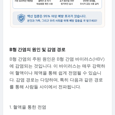
B형 간염의 원인 및 감염 경로
B형 간염의 주된 원인은 B형 간염 바이러스(HBV)
에 감염되는 것입니다. 이 바이러스는 매우 강력하
여 혈액이나 체액을 통해 쉽게 전염될 수 있습니
다. 감염 경로는 다양하며, 특히 다음과 같은 경로
를 통해 사람들 사이에서 전파됩니다.
1. 혈액을 통한 전염