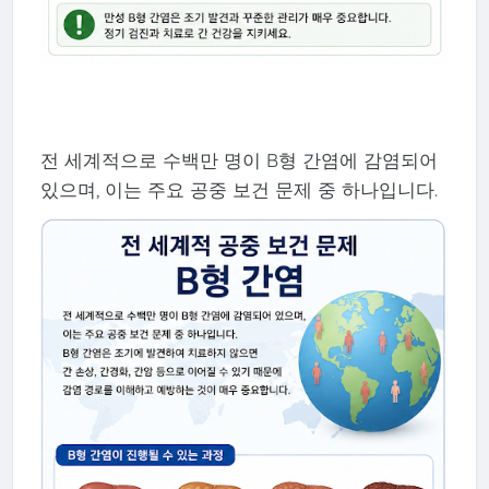
전 세계적으로 수백만 명이 B형 간염에 감염되어
있으며, 이는 주요 공중 보건 문제 중 하나입니다.