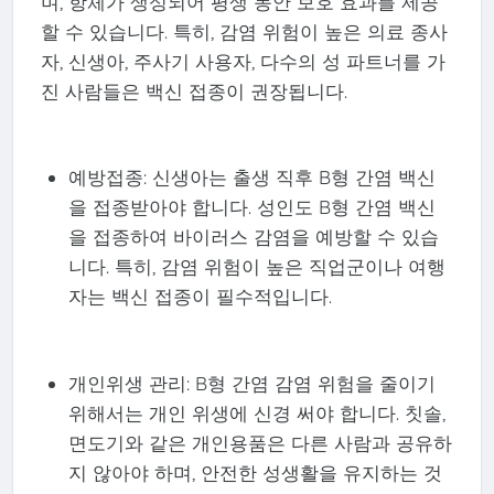
며, 항체가 생성되어 평생 동안 보호 효과를 제공
할 수 있습니다. 특히, 감염 위험이 높은 의료 종사
자, 신생아, 주사기 사용자, 다수의 성 파트너를 가
진 사람들은 백신 접종이 권장됩니다.
예방접종: 신생아는 출생 직후 B형 간염 백신
을 접종받아야 합니다. 성인도 B형 간염 백신
을 접종하여 바이러스 감염을 예방할 수 있습
니다. 특히, 감염 위험이 높은 직업군이나 여행
자는 백신 접종이 필수적입니다.
개인위생 관리: B형 간염 감염 위험을 줄이기
위해서는 개인 위생에 신경 써야 합니다. 칫솔,
면도기와 같은 개인용품은 다른 사람과 공유하
지 않아야 하며, 안전한 성생활을 유지하는 것