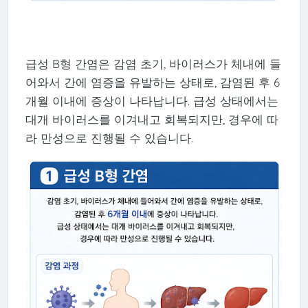
급성 B형 간염은 감염 초기, 바이러스가 체내에 들
어와서 간에 염증을 유발하는 상태로, 감염된 후 6
개월 이내에 증상이 나타납니다. 급성 상태에서는
대개 바이러스를 이겨내고 회복되지만, 경우에 따
라 만성으로 진행될 수 있습니다.