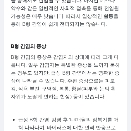
을 통해서도 전염될 수 있습니다. 하지만 키스나
악수와 같은 일반적인 사회적 접촉을 통해 전염될
가능성은 매우 낮습니다. 따라서 일상적인 활동을
통해 B형 간염이 쉽게 전파되지는 않습니다.
B형 간염의 증상
B형 간염의 증상은 감염자의 상태에 따라 크게 다
릅니다. 일부 감염자는 특별한 증상을 느끼지 못하
는 경우도 있지만, 급성 B형 간염에서는 명확한 증
상이 나타날 수 있습니다. 주된 증상으로는 피로
감, 식욕 부진, 구역질, 복통, 황달(피부와 눈의 흰
자위가 노랗게 변하는 현상) 등이 있습니다.
급성 B형 간염: 감염 후 1~4개월의 잠복기를 거
쳐 나타나며, 바이러스에 대한 면역 반응으로