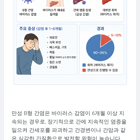
만성 B형 간염은 바이러스 감염이 6개월 이상 지
속되는 경우로, 장기적으로 간에 지속적인 염증을
일으켜 간세포를 파괴하고 간경변이나 간암과 같
은 심각한 간질환으로 발전할 위험이 높습니다.