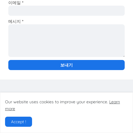
이메일
*
메시지
*
Our website uses cookies to improve your experience.
Learn
more
Accept !