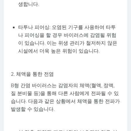
생합니다.
타투나 피어싱: 오염된 기구를 사용하여 타투
나 피어싱을 할 경우 바이러스에 감염될 위험
이 있습니다. 이는 위생 관리가 철저하지 않은
시설에서 더욱 높은 위험이 있습니다.
2. 체액을 통한 전염
B형 간염 바이러스는 감염자의 체액(혈액, 정액,
질 분비물 등)을 통해 다른 사람에게 전파될 수 있
습니다. 다음과 같은 상황에서 체액을 통한 전파가
발생할 수 있습니다.