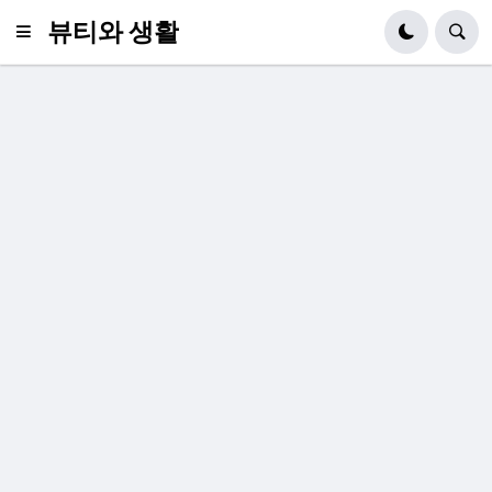
뷰티와 생활