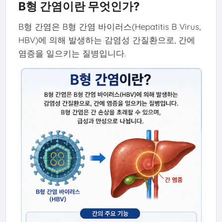
B형 간염이란 무엇인가?
B형 간염은 B형 간염 바이러스(Hepatitis B Virus,
HBV)에 의해 발생하는 감염성 간질환으로, 간에
염증을 일으키는 질병입니다.