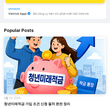
SPONSOR
Vietrick Apps
- Bộ công cụ tiện ích phát triển bởi Vietrick.
Popular Posts
6월 24, 2026
청년미래적금 가입 조건 신청 절차 완전 정리