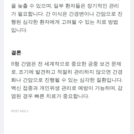
을 늦출 수 있으며, 일부 환자들은 장기적인 관리
가 필요합니다. 간 이식은 간경변이나 간암으로 진
행된 심각한 환자에게 고려될 수 있는 치료 방법
입니다.
결론
B형 간염은 전 세계적으로 중요한 공중 보건 문제
로, 조기에 발견하고 적절히 관리하지 않으면 간경
화나 간암으로 진행될 수 있는 심각한 질환입니다.
백신 접종과 개인위생 관리로 예방이 가능하며, 감
염된 경우 빠른 치료가 중요합니다.
POST ADS 2