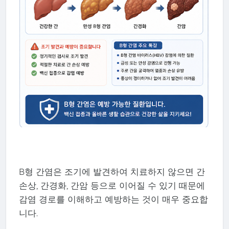
B형 간염은 조기에 발견하여 치료하지 않으면 간
손상, 간경화, 간암 등으로 이어질 수 있기 때문에
감염 경로를 이해하고 예방하는 것이 매우 중요합
니다.