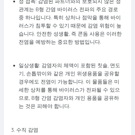
성 접촉: 감염된 파트너와의 보호되지 않은 성
관계는 B형 간염 바이러스 전파의 주요 경로
중 하나입니다. 특히 상처나 점막을 통해 바이
러스가 침투할 수 있기 때문에 감염 위험이 높
습니다. 안전한 성생활, 즉 콘돔 사용은 이러한
전염을 예방하는 중요한 방법입니다.
일상생활: 감염자의 체액이 포함된 칫솔, 면도
기, 손톱깎이와 같은 개인 위생용품을 공유할
경우에도 전염이 가능합니다. 이 물품들은 미
세한 상처를 통해 바이러스가 전파될 수 있으
므로, B형 간염 감염자와 개인 용품을 공유하
는 것은 피해야 합니다.
3. 수직 감염