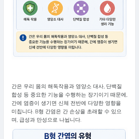
간은 우리 몸의 해독작용과 영양소 대사, 단백질
합성 등 중요한 기능을 수행하는 장기이기 때문에,
간에 염증이 생기면 신체 전반에 다양한 영향을
미칩니다. B형 간염은 간 손상을 초래할 수 있으
며, 급성과 만성으로 나뉩니다.