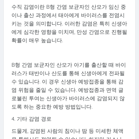
수직 감염이란 B형 간염 보균자인 산모가 임신 중
이나 출산 과정에서 태아에게 바이러스를 전염시
키는 것을 의미합니다. 이러한 감염은 특히 신생아
에게 심각한 영향을 미치며, 만성 간염으로 진행될
확률이 매우 높습니다.
B형 간염 보균자인 산모가 아기를 출산할 때 바이
러스가 태반이나 산도를 통해 신생아에게 전파될
수 있습니다. 이 경우 신생아 예방접종을 통해 감
염 위험을 줄일 수 있습니다. 예방접종과 면역 글
로불린 투여는 신생아가 바이러스에 감염되지 않
도록 하는 중요한 예방 방법입니다.
4. 기타 감염 경로
드물게, 감염된 사람의 침이나 땀 등 미세한 체액