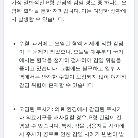
가장 일반적인 B형 간염의 감염 경로 중 하나는 오
염된 혈액을 통한 전파입니다. 이는 다양한 상황에
서 발생할 수 있습니다.
수혈: 과거에는 오염된 혈액 제제에 의한 감염
이 큰 문제가 되었으나, 오늘날 대부분의 국가
에서는 혈액을 철저히 검사하여 감염 위험을
줄이고 있습니다. 그럼에도 불구하고 일부 지
역에서는 안전한 수혈이 보장되지 않아 여전히
감염 위험이 존재할 수 있습니다.
오염된 주사기: 의료 환경에서 감염된 주사기
나 의료기구를 재사용할 경우, B형 간염이 전
염될 수 있습니다. 특히, 약물 남용자들 사이에
서 주사기 공유로 인한 감염 사례가 빈번히 발