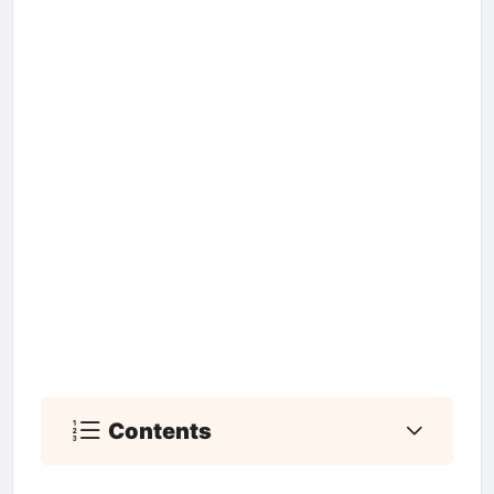
Contents