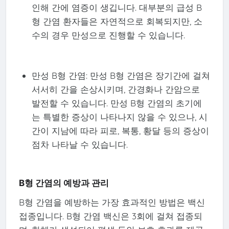
인해 간에 염증이 생깁니다. 대부분의 급성 B
형 간염 환자들은 자연적으로 회복되지만, 소
수의 경우 만성으로 진행할 수 있습니다.
만성 B형 간염: 만성 B형 간염은 장기간에 걸쳐
서서히 간을 손상시키며, 간경화나 간암으로
발전할 수 있습니다. 만성 B형 간염의 초기에
는 특별한 증상이 나타나지 않을 수 있으나, 시
간이 지남에 따라 피로, 복통, 황달 등의 증상이
점차 나타날 수 있습니다.
B형 간염의 예방과 관리
B형 간염을 예방하는 가장 효과적인 방법은 백신
접종입니다. B형 간염 백신은 3회에 걸쳐 접종되