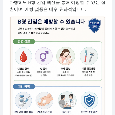
다행히도 B형 간염 백신을 통해 예방할 수 있는 질
환이며, 예방 접종은 매우 효과적입니다.