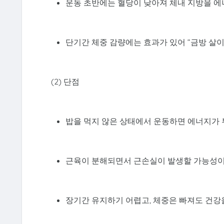
운동 초반에는 혈당이 낮아져 체내 지방을 에
단기간 체중 감량에는 효과가 있어 “금방 살이
(2) 단점
밥을 먹지 않은 상태에서 운동하면 에너지가 
근육이 분해되면서 근손실이 발생할 가능성이
장기간 유지하기 어렵고, 체중은 빠져도 건강을