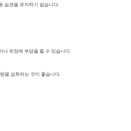
동 습관을 유지하기 쉽습니다.
이나 위장에 부담을 줄 수 있습니다.
당량을 섭취하는 것이 좋습니다.