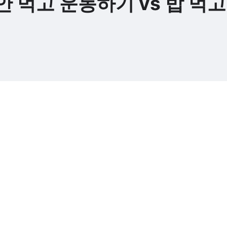
안 먹고 운동하기 vs 밥 먹고