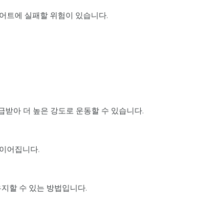
이어트에 실패할 위험이 있습니다.
급받아 더 높은 강도로 운동할 수 있습니다.
 이어집니다.
지할 수 있는 방법입니다.