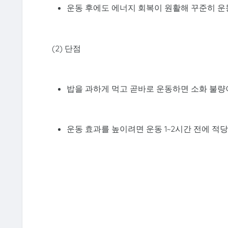
운동 후에도 에너지 회복이 원활해 꾸준히 운
(2) 단점
밥을 과하게 먹고 곧바로 운동하면 소화 불량
운동 효과를 높이려면 운동 1~2시간 전에 적