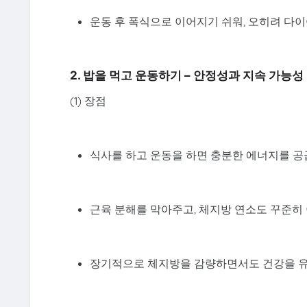
운동 후 폭식으로 이어지기 쉬워, 오히려 다
2. 밥을 먹고 운동하기 – 안정성과 지속 가능성
(1) 장점
식사를 하고 운동을 하면 충분한 에너지를 공
근육 분해를 막아주고, 체지방 연소도 꾸준히
장기적으로 체지방을 감량하면서도 건강을 유