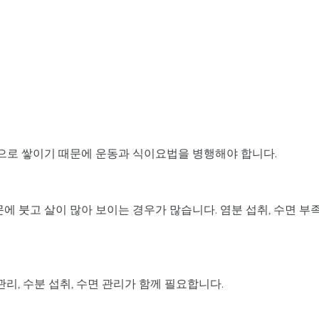
으로 쌓이기 때문에 운동과 식이요법을 병행해야 합니다.
에 붓고 살이 많아 보이는 경우가 많습니다. 염분 섭취, 수면 부족
관리, 수분 섭취, 수면 관리가 함께 필요합니다.