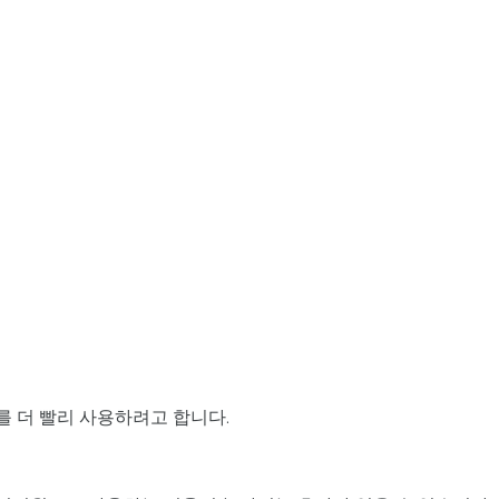
를 더 빨리 사용하려고 합니다.