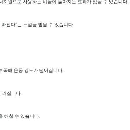
너지원으로 사용하는 비율이 높아지는 효과가 있을 수 있습니다.
 빠진다”는 느낌을 받을 수 있습니다.
부족해 운동 강도가 떨어집니다.
 커집니다.
 해칠 수 있습니다.