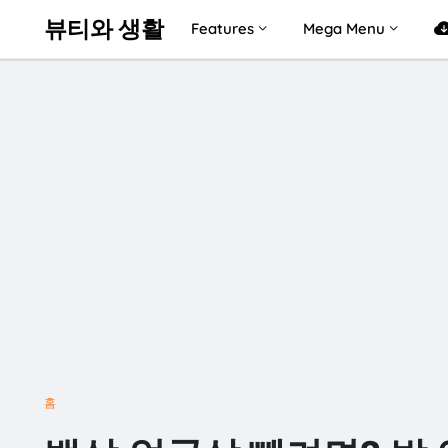
뷰티와 생활
Features
Mega Menu
홈