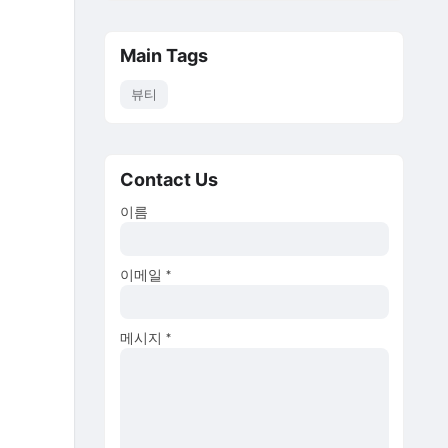
Main Tags
뷰티
Contact Us
이름
이메일
*
메시지
*