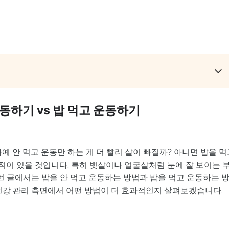
동하기 vs 밥 먹고 운동하기
예 안 먹고 운동만 하는 게 더 빨리 살이 빠질까? 아니면 밥을 먹
적이 있을 것입니다. 특히 뱃살이나 얼굴살처럼 눈에 잘 보이는 
이번 글에서는 밥을 안 먹고 운동하는 방법과 밥을 먹고 운동하는 
 건강 관리 측면에서 어떤 방법이 더 효과적인지 살펴보겠습니다.