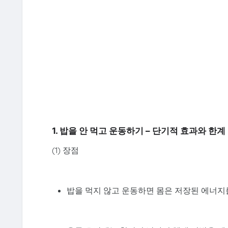
1. 밥을 안 먹고 운동하기 – 단기적 효과와 한계
(1) 장점
밥을 먹지 않고 운동하면 몸은 저장된 에너지