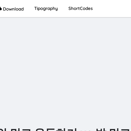
Tipography
ShortCodes
Download