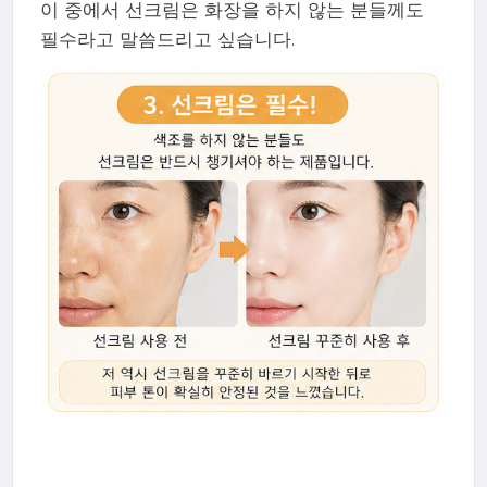
이 중에서 선크림은 화장을 하지 않는 분들께도
필수라고 말씀드리고 싶습니다.