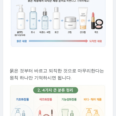
묽은 것부터 바르고 되직한 것으로 마무리한다는
원칙 하나만 기억하시면 됩니다.