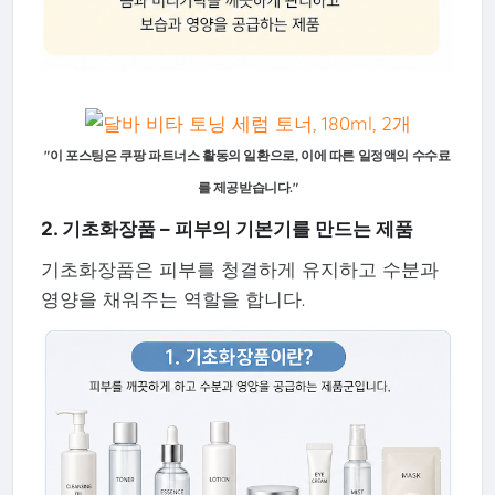
"이 포스팅은 쿠팡 파트너스 활동의 일환으로, 이에 따른 일정액의 수수료
를 제공받습니다."
2. 기초화장품 – 피부의 기본기를 만드는 제품
기초화장품은 피부를 청결하게 유지하고 수분과
영양을 채워주는 역할을 합니다.