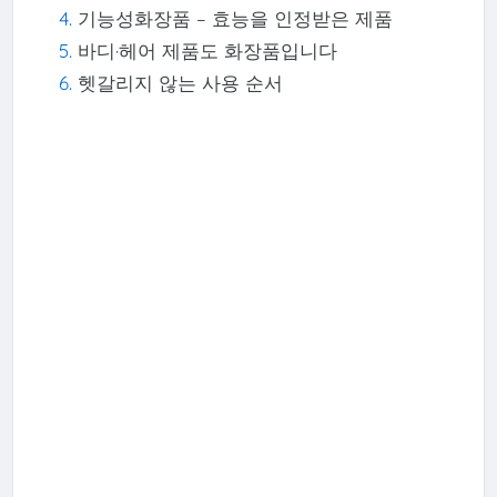
기능성화장품 – 효능을 인정받은 제품
바디·헤어 제품도 화장품입니다
헷갈리지 않는 사용 순서