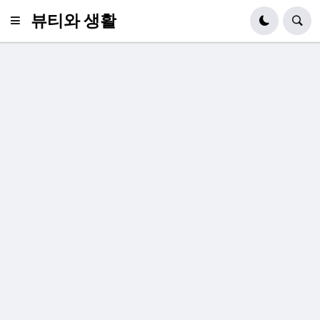
뷰티와 생활