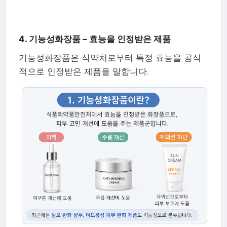
4. 기능성화장품 – 효능을 인정받은 제품
기능성화장품은 식약처로부터 특정 효능을 공식
적으로 인정받은 제품을 말합니다.