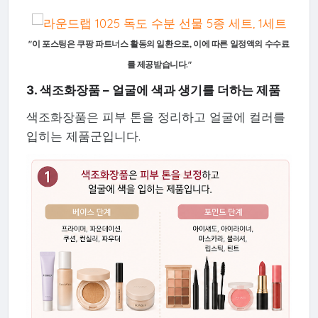
"이 포스팅은 쿠팡 파트너스 활동의 일환으로, 이에 따른 일정액의 수수료
를 제공받습니다."
3. 색조화장품 – 얼굴에 색과 생기를 더하는 제품
색조화장품은 피부 톤을 정리하고 얼굴에 컬러를
입히는 제품군입니다.