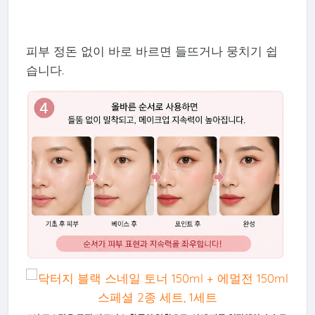
피부 정돈 없이 바로 바르면 들뜨거나 뭉치기 쉽
습니다.