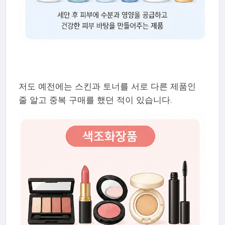
저도 예전에는 스킨과 토너를 서로 다른 제품인
줄 알고 중복 구매를 했던 적이 있습니다.