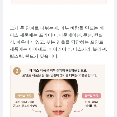
크게 두 단계로 나뉘는데, 피부 바탕을 만드는 베
이스 제품에는 프라이머, 파운데이션, 쿠션, 컨실
러, 파우더가 있고, 부분 연출을 담당하는 포인트
제품에는 아이섀도, 아이라이너, 마스카라, 블러셔,
립스틱, 틴트가 있습니다.