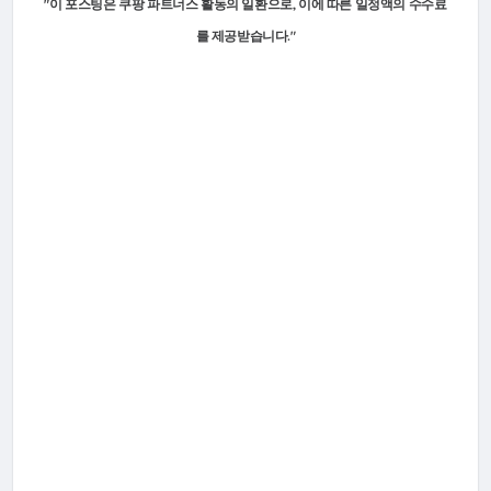
"이 포스팅은 쿠팡 파트너스 활동의 일환으로, 이에 따른 일정액의 수수료
를 제공받습니다."