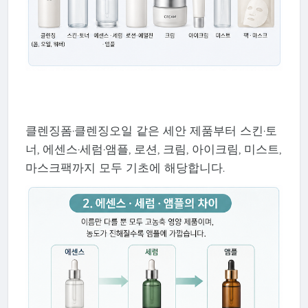
클렌징폼·클렌징오일 같은 세안 제품부터 스킨·토
너, 에센스·세럼·앰플, 로션, 크림, 아이크림, 미스트,
마스크팩까지 모두 기초에 해당합니다.