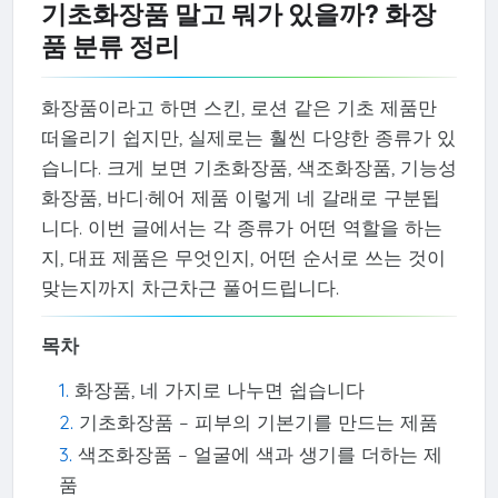
기초화장품 말고 뭐가 있을까? 화장
품 분류 정리
화장품이라고 하면 스킨, 로션 같은 기초 제품만
떠올리기 쉽지만, 실제로는 훨씬 다양한 종류가 있
습니다. 크게 보면 기초화장품, 색조화장품, 기능성
화장품, 바디·헤어 제품 이렇게 네 갈래로 구분됩
니다. 이번 글에서는 각 종류가 어떤 역할을 하는
지, 대표 제품은 무엇인지, 어떤 순서로 쓰는 것이
맞는지까지 차근차근 풀어드립니다.
목차
화장품, 네 가지로 나누면 쉽습니다
기초화장품 – 피부의 기본기를 만드는 제품
색조화장품 – 얼굴에 색과 생기를 더하는 제
품