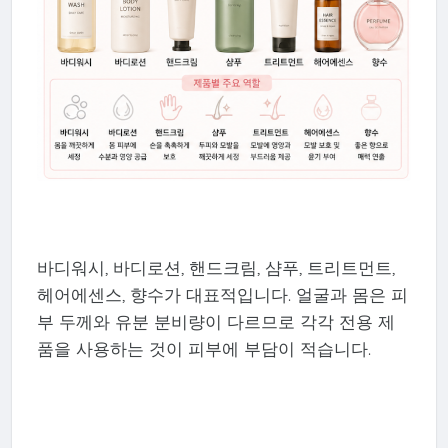
바디워시, 바디로션, 핸드크림, 샴푸, 트리트먼트,
헤어에센스, 향수가 대표적입니다. 얼굴과 몸은 피
부 두께와 유분 분비량이 다르므로 각각 전용 제
품을 사용하는 것이 피부에 부담이 적습니다.