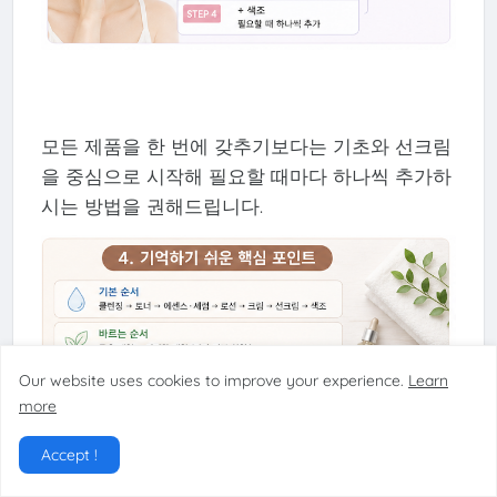
모든 제품을 한 번에 갖추기보다는 기초와 선크림
을 중심으로 시작해 필요할 때마다 하나씩 추가하
시는 방법을 권해드립니다.
Our website uses cookies to improve your experience.
Learn
more
Accept !