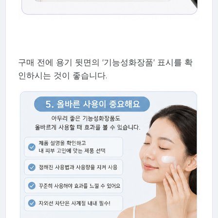
구매 전에 용기 뒷면의 '기능성화장품' 표시를 확
인하시는 것이 좋습니다.