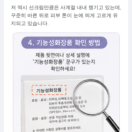
저 역시 선크림만큼은 사계절 내내 챙기고 있는데,
꾸준히 바른 뒤로 피부 톤이 눈에 띄게 고르게 유
지되고 있습니다.