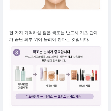
한 가지 기억하실 점은 색조는 반드시 기초 단계
가 끝난 피부 위에 올려야 한다는 것입니다.