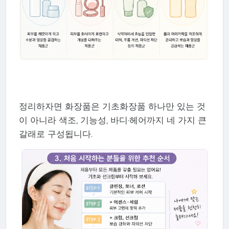
정리하자면 화장품은 기초화장품 하나만 있는 것
이 아니라 색조, 기능성, 바디·헤어까지 네 가지 큰
갈래로 구성됩니다.