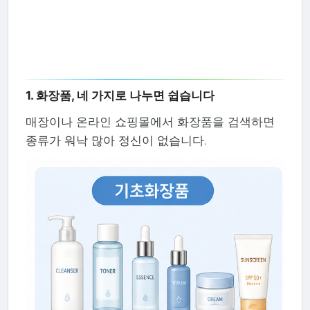
1. 화장품, 네 가지로 나누면 쉽습니다
매장이나 온라인 쇼핑몰에서 화장품을 검색하면
종류가 워낙 많아 정신이 없습니다.