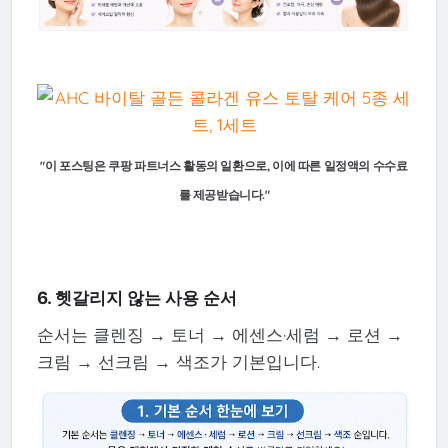
"이 포스팅은 쿠팡 파트너스 활동의 일환으로, 이에 따른 일정액의 수수료
를 제공받습니다."
6. 헷갈리지 않는 사용 순서
순서는 클렌징 → 토너 → 에센스·세럼 → 로션 →
크림 → 선크림 → 색조가 기본입니다.