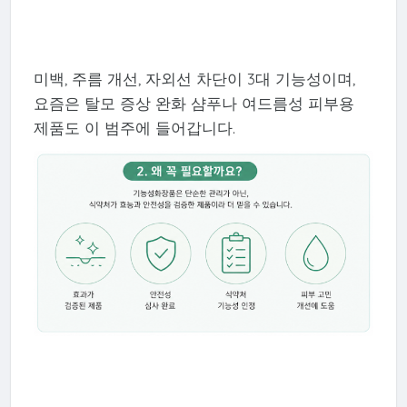
미백, 주름 개선, 자외선 차단이 3대 기능성이며,
요즘은 탈모 증상 완화 샴푸나 여드름성 피부용
제품도 이 범주에 들어갑니다.