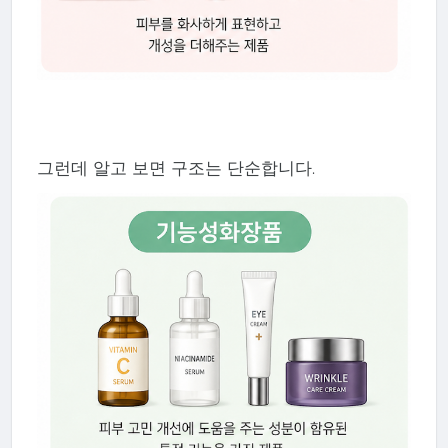
그런데 알고 보면 구조는 단순합니다.