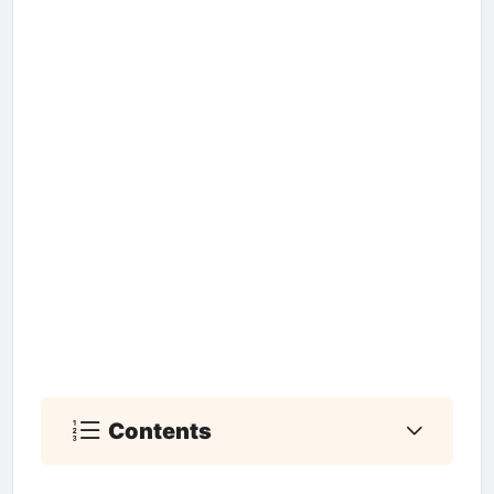
Contents