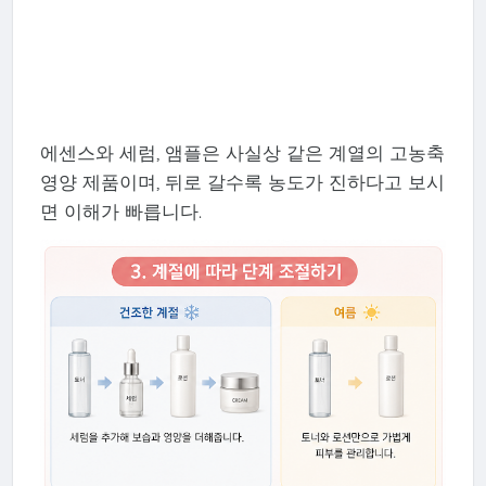
에센스와 세럼, 앰플은 사실상 같은 계열의 고농축
영양 제품이며, 뒤로 갈수록 농도가 진하다고 보시
면 이해가 빠릅니다.