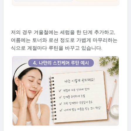
저의 경우 겨울철에는 세럼을 한 단계 추가하고,
여름에는 토너와 로션 정도로 가볍게 마무리하는
식으로 계절마다 루틴을 바꾸고 있습니다.