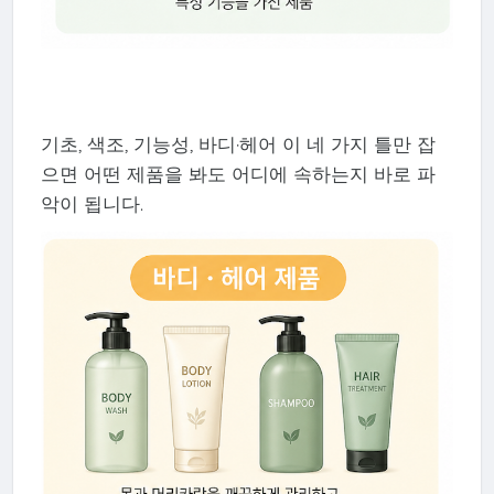
기초, 색조, 기능성, 바디·헤어 이 네 가지 틀만 잡
으면 어떤 제품을 봐도 어디에 속하는지 바로 파
악이 됩니다.