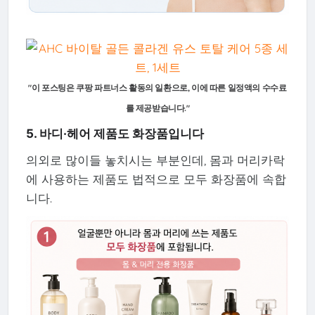
"이 포스팅은 쿠팡 파트너스 활동의 일환으로, 이에 따른 일정액의 수수료
를 제공받습니다."
5. 바디·헤어 제품도 화장품입니다
의외로 많이들 놓치시는 부분인데, 몸과 머리카락
에 사용하는 제품도 법적으로 모두 화장품에 속합
니다.